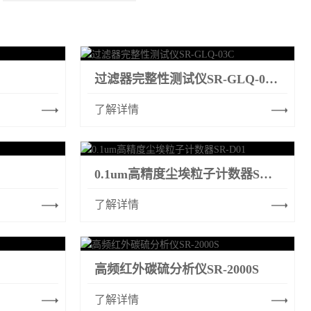
过滤器完整性测试仪SR-GLQ-03C
了解详情
0.1um高精度尘埃粒子计数器SR-D01
了解详情
高频红外碳硫分析仪SR-2000S
了解详情