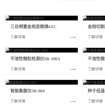
三目倒置金相显微镜4XC
金相切割机
了解详情
了解详情
不溶性微粒检测仪SR-100A
不溶性微粒
了解详情
了解详情
智能集菌仪SR-904
了解详情
了解详情