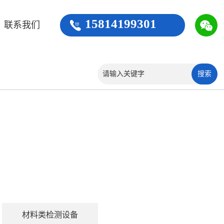
15814199301
联系我们
材料类检测设备