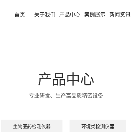
首页
关于我们
产品中心
案例展示
新闻资讯
产品中心
专业研发、生产高品质精密设备
生物医药检测仪器
环境类检测仪器