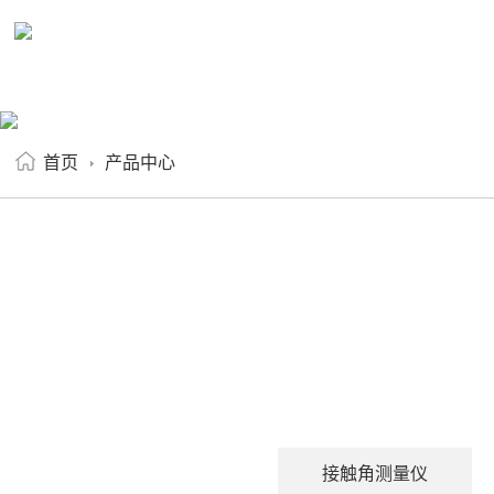
首页
产品中心
接触角测量仪