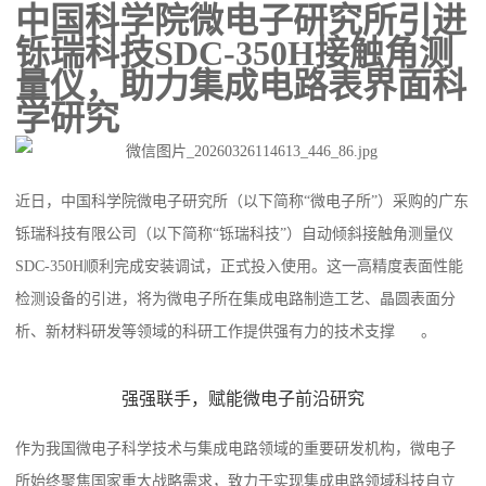
中国科学院微电子研究所引进
铄瑞科技SDC-350H接触角测
量仪，助力集成电路表界面科
学研究
近日，中国科学院微电子研究所（以下简称“微电子所”）采购的广东
铄瑞科技有限公司（以下简称“铄瑞科技”）自动倾斜接触角测量仪
SDC-350H顺利完成安装调试，正式投入使用。这一高精度表面性能
检测设备的引进，将为微电子所在集成电路制造工艺、晶圆表面分
析、新材料研发等领域的科研工作提供强有力的技术支撑
。
强强联手，赋能微电子前沿研究
作为我国微电子科学技术与集成电路领域的重要研发机构，微电子
所始终聚焦国家重大战略需求，致力于实现集成电路领域科技自立