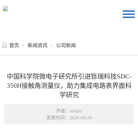
首页
新闻资讯
公司新闻
中国科学院微电子研究所引进铄瑞科技SDC-
350H接触角测量仪，助力集成电路表界面科
学研究
作者：admin
发表时间：2026-03-26