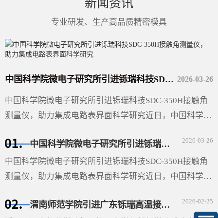
新闻资讯
专业研发、生产高品质精密模具
中国科学院微电子研究所引进铄瑞科技SDC-350H接触角测量仪，助力集成电路表界面科学研究
2026-03-26
中国科学院微电子研究所引进铄瑞科技SDC-350H接触角
测量仪，助力集成电路表界面科学研究近日，中国科学院
微电子研究所（以下简称“微电子所”）采购的广东铄瑞科
2026-03-26
中国科学院微电子研究所引进铄瑞科技SDC-350H接触角测量仪，助力集成电路表界面科学研究
技有限公司···
中国科学院微电子研究所引进铄瑞科技SDC-350H接触角
测量仪，助力集成电路表界面科学研究近日，中国科学院
微电子研究所（以下简称“微电子所”）采购的广东铄瑞科
2026-02-25
渭南师范学院引进广东铄瑞高温接触角测量仪，助力材料表面科学研究
技有限公司（以下简称“铄瑞科技”）自动倾斜接触角测···