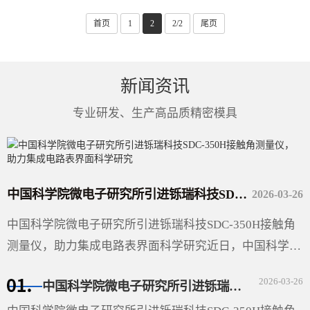
首页
1
2
2/2
尾页
新闻资讯
专业研发、生产高品质精密模具
中国科学院微电子研究所引进铄瑞科技SDC-350H接触角测量仪，助力集成电路表界面科学研究
2026-03-26
中国科学院微电子研究所引进铄瑞科技SDC-350H接触角
测量仪，助力集成电路表界面科学研究近日，中国科学院
微电子研究所（以下简称“微电子所”）采购的广东铄瑞科
2026-03-26
中国科学院微电子研究所引进铄瑞科技SDC-350H接触角测量仪，助力集成电路表界面科学研究
技有限公司···