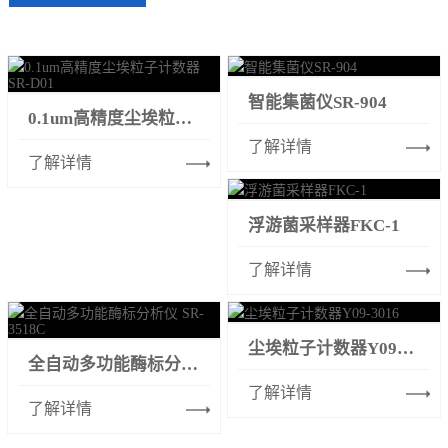
智能集菌仪SR-904
0.1um高精度尘埃粒子计数器SR-D01
了解详情
了解详情
浮游菌采样器FKC-1
了解详情
尘埃粒子计数器Y09-3016
全自动多功能酶标分析仪 SR-3518C
了解详情
了解详情