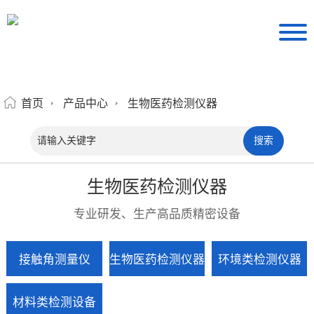
首页
产品中心
生物医药检测仪器
生物医药检测仪器
专业研发、生产高品质精密设备
接触角测量仪
生物医药检测仪器
环境类检测仪器
材料类检测设备