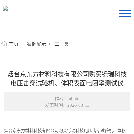
首页
案例展示
工厂类
烟台京东方材料科技有限公司购买铄瑞科技
电压击穿试验机、体积表面电阻率测试仪
作者：admin
发表时间：2026-03-13
烟台京东方材料科技有限公司购买铄瑞科技电压击穿试验机、体积