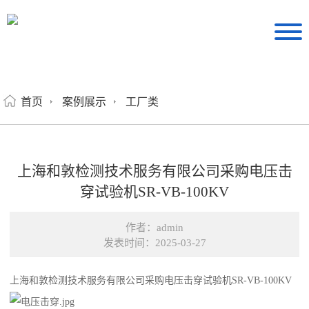
首页
案例展示
工厂类
上海和敦检测技术服务有限公司采购电压击
穿试验机SR-VB-100KV
作者：admin
发表时间：2025-03-27
上海和敦检测技术服务有限公司采购电压击穿试验机SR-VB-100KV