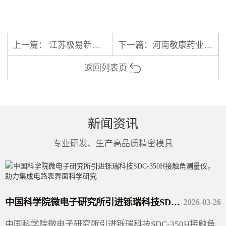
上一篇：
江苏极易新材料有限公司采购电压击穿试验机SR-VB-100KV
下一篇：
河南敬康药业有限公司采购总有积碳分析仪SR-TOC-01A
返回列表页
新闻资讯
专业研发、生产高品质精密模具
中国科学院微电子研究所引进铄瑞科技SDC-350H接触角测量仪，助力集成电路表界面科学研究
2026-03-26
中国科学院微电子研究所引进铄瑞科技SDC-350H接触角