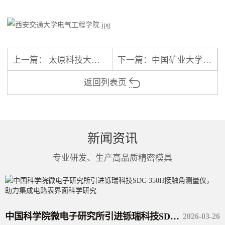
上一篇：
太原科技大学启东智能装备研究中心采购自动滴液接触角测量仪
下一篇：
中国矿业大学（北京）能源与矿业学院采购-铄瑞科技接触角测量仪SR-180S
返回列表页
新闻资讯
专业研发、生产高品质精密模具
中国科学院微电子研究所引进铄瑞科技SDC-350H接触角测量仪，助力集成电路表界面科学研究
2026-03-26