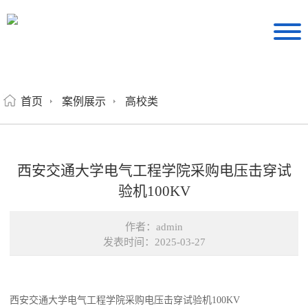
首页
案例展示
高校类
西安交通大学电气工程学院采购电压击穿试
验机100KV
作者：admin
发表时间：2025-03-27
西安交通大学电气工程学院采购电压击穿试验机100KV