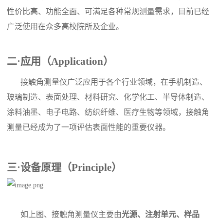
性价比高、功能全面、可满足
各种
常规测量
需求，目前已经
广泛使用在众多高校院所及企业
。
二
·应用（Application）
接触角测量仪广泛应用于各个行业领域，在手机制造、
玻璃制造、表面处理、材料研究、化学化工、半导体制造、
涂料油墨、电子电路、纺织纤维、医疗生物等领域，接触角
测量已经成为了一项评估表面性能的重要仪器。
三
·设备原理（Principle）
如上图、接触角测量仪主要由
光源、注射单元、样品