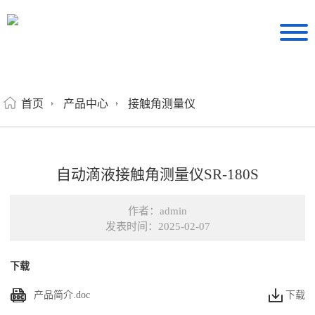
首页
产品中心
接触角测量仪
自动滴液接触角测量仪SR-180S
作者：admin
发表时间：2025-02-07
下载
产品简介.doc
下载