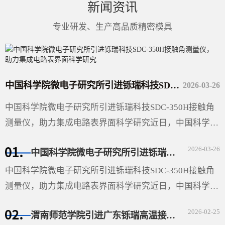
新闻资讯
专业研发、生产高品质精密模具
中国科学院微电子研究所引进铄瑞科技SDC-350H接触角测量仪，助力集成电路表界面科学研究
2026-03-26
中国科学院微电子研究所引进铄瑞科技SDC-350H接触角
测量仪，助力集成电路表界面科学研究近日，中国科学院
微电子研究所（以下简称“微电子所”）采购的广东铄瑞科
2026-03-26
中国科学院微电子研究所引进铄瑞科技SDC-350H接触角测量仪，助力集成电路表界面科学研究
技有限公司···
中国科学院微电子研究所引进铄瑞科技SDC-350H接触角
测量仪，助力集成电路表界面科学研究近日，中国科学院
微电子研究所（以下简称“微电子所”）采购的广东铄瑞科
2026-02-25
渭南师范学院引进广东铄瑞高温接触角测量仪，助力材料表面科学研究
技有限公司（以下简称“铄瑞科技”）自动倾斜接触角测···