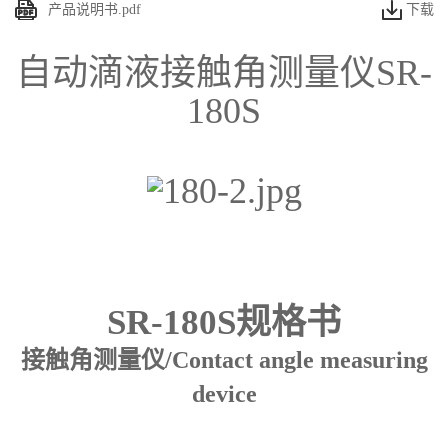
产品说明书.pdf
下载
自动滴液接触角测量仪SR-
180S
SR-180S
规格书
接触角测量仪
/Contact angle measuring
device