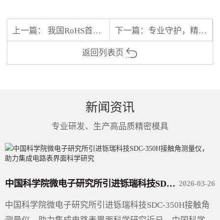
上一篇：
我国RoHS首个强制性国标来了！
下一篇：
专业守护，精准测试｜铄瑞科技SR-VB-50KV电压击穿试验机，为绝缘安全加一道“保险”
返回列表页
新闻资讯
专业研发、生产高品质精密模具
中国科学院微电子研究所引进铄瑞科技SDC-350H接触角测量仪，助力集成电路表界面科学研究
2026-03-26
中国科学院微电子研究所引进铄瑞科技SDC-350H接触角