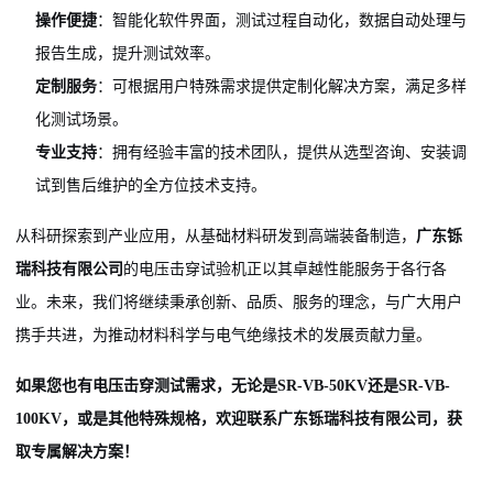
操作便捷
：智能化软件界面，测试过程自动化，数据自动处理与
报告生成，提升测试效率。
定制服务
：可根据用户特殊需求提供定制化解决方案，满足多样
化测试场景。
专业支持
：拥有经验丰富的技术团队，提供从选型咨询、安装调
试到售后维护的全方位技术支持。
从科研探索到产业应用，从基础材料研发到高端装备制造，
广东铄
瑞科技有限公司
的电压击穿试验机正以其卓越性能服务于各行各
业。未来，我们将继续秉承创新、品质、服务的理念，与广大用户
携手共进，为推动材料科学与电气绝缘技术的发展贡献力量。
如果您也有电压击穿测试需求，无论是SR-VB-50KV还是SR-VB-
100KV，或是其他特殊规格，欢迎联系广东铄瑞科技有限公司，获
取专属解决方案！