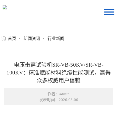
首页
新闻资讯
行业新闻
电压击穿试验机SR-VB-50KV/SR-VB-
100KV：精准赋能材料绝缘性能测试，赢得
众多权威用户信赖
作者：admin
发表时间：2026-03-06