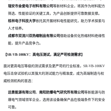
瑞安市金瓷电子材料有限公司
等新材料企业，将其作为材料配方
筛选、性能验证的关键工具，为产品创新提供可靠数据支撑。
桂林电子科技大学
依托其开展材料电性能研究，助力学术探索与
人才培养。
成都市双流川双热缩制品有限公司
借助设备优化热缩材料绝缘性
能，提升产品竞争力。
【SR-VB-100KV：高电压测试，满足严苛检测需求】
面对更高电压等级的测试需求及更严苛的行业标准，SR-VB-100KV
电压击穿试验机以其强大的测试能力与精准度，成为高端制造与权
威检测机构的首选：
远景能源有限公司
、
南阳防爆电气研究所有限公司
等新能源与防
爆电气领域领军企业，选用该设备确保产品在极端条件下的安全
可靠。