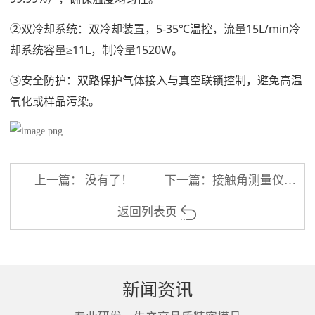
②双冷却系统：双冷却装置，5-35℃温控，流量15L/min冷
却系统容量≥11L，制冷量1520W。
③安全防护：双路保护气体接入与真空联锁控制，避免高温
氧化或样品污染。
上一篇： 没有了！
下一篇：
接触角测量仪有那些测试方法？
返回列表页
新闻资讯