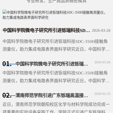
专业研发、生产高品质精密模具
中国科学院微电子研究所引进铄瑞科技SDC-350H接触角测量仪，助力集成电路表界面科学研究
2026-03-26
中国科学院微电子研究所引进铄瑞科技SDC-350H接触角
测量仪，助力集成电路表界面科学研究近日，中国科学院
微电子研究所（以下简称“微电子所”）采购的广东铄瑞科
2026-03-26
中国科学院微电子研究所引进铄瑞科技SDC-350H接触角测量仪，助力集成电路表界面科学研究
技有限公司···
中国科学院微电子研究所引进铄瑞科技SDC-350H接触角
测量仪，助力集成电路表界面科学研究近日，中国科学院
微电子研究所（以下简称“微电子所”）采购的广东铄瑞科
2026-02-25
渭南师范学院引进广东铄瑞高温接触角测量仪，助力材料表面科学研究
技有限公司（以下简称“铄瑞科技”）自动倾斜接触角测···
近日，渭南师范学院朝阳校区化学与材料学院成功完成一
项重要的实验设备采购工作。学院正式引进广东铄瑞科技