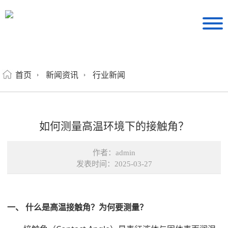
首页
新闻资讯
行业新闻
如何测量高温环境下的接触角？
作者：admin
发表时间：2025-03-27
一、 什么是高温接触角？为何要测量？