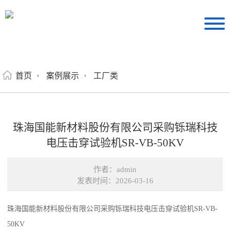
首页
案例展示
工厂类
珠海国能新材料股份有限公司采购铄瑞科技
电压击穿试验机SR-VB-50KV
作者：admin
发表时间：2026-03-16
珠海国能新材料股份有限公司采购铄瑞科技电压击穿试验机SR-VB-
50KV