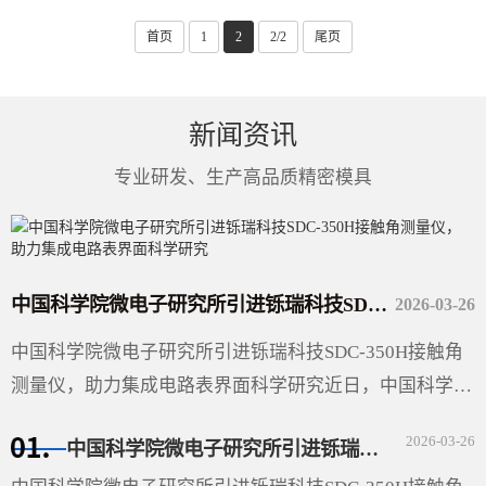
首页
1
2
2/2
尾页
新闻资讯
专业研发、生产高品质精密模具
中国科学院微电子研究所引进铄瑞科技SDC-350H接触角测量仪，助力集成电路表界面科学研究
2026-03-26
中国科学院微电子研究所引进铄瑞科技SDC-350H接触角
测量仪，助力集成电路表界面科学研究近日，中国科学院
微电子研究所（以下简称“微电子所”）采购的广东铄瑞科
2026-03-26
中国科学院微电子研究所引进铄瑞科技SDC-350H接触角测量仪，助力集成电路表界面科学研究
技有限公司···