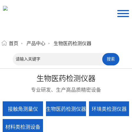
首页
产品中心
生物医药检测仪器
生物医药检测仪器
专业研发、生产高品质精密设备
接触角测量仪
生物医药检测仪器
环境类检测仪器
材料类检测设备