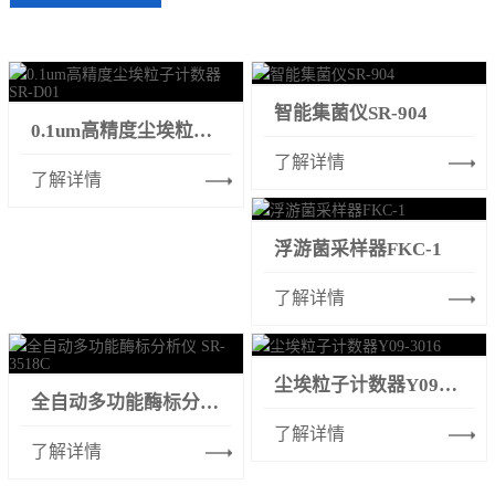
智能集菌仪SR-904
0.1um高精度尘埃粒子计数器SR-D01
了解详情
了解详情
浮游菌采样器FKC-1
了解详情
尘埃粒子计数器Y09-3016
全自动多功能酶标分析仪 SR-3518C
了解详情
了解详情