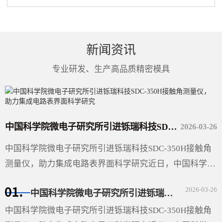
新闻资讯
专业研发、生产高品质精密模具
中国科学院微电子研究所引进铄瑞科技SDC-350H接触角测量仪，助力集成电路表界面科学研究
2026-03-26
中国科学院微电子研究所引进铄瑞科技SDC-350H接触角
测量仪，助力集成电路表界面科学研究近日，中国科学院
微电子研究所（以下简称“微电子所”）采购的广东铄瑞科
2026-03-26
中国科学院微电子研究所引进铄瑞科技SDC-350H接触角测量仪，助力集成电路表界面科学研究
技有限公司···
中国科学院微电子研究所引进铄瑞科技SDC-350H接触角