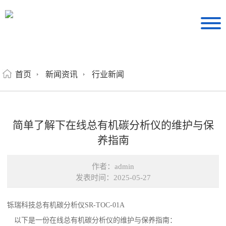
首页
新闻资讯
行业新闻
简单了解下在线总有机碳分析仪的维护与保
养指南
作者：admin
发表时间：2025-05-27
铄瑞科技总有机碳分析仪SR-TOC-01A
以下是一份在线总有机碳分析仪的维护与保养指南：